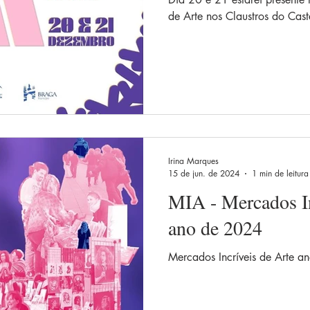
de Arte nos Claustros do Ca
Irina Marques
15 de jun. de 2024
1 min de leitura
MIA - Mercados In
ano de 2024
Mercados Incríveis de Arte 