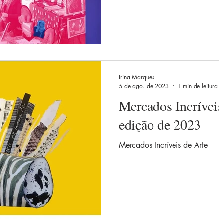
Irina Marques
5 de ago. de 2023
1 min de leitura
Mercados Incríveis
edição de 2023
Mercados Incríveis de Arte