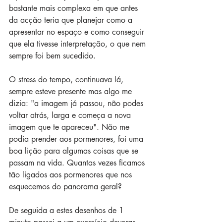
bastante mais complexa em que antes 
da acção teria que planejar como a 
apresentar no espaço e como conseguir 
que ela tivesse interpretação, o que nem 
sempre foi bem sucedido.
O stress do tempo, continuava lá, 
sempre esteve presente mas algo me 
dizia: "a imagem já passou, não podes 
voltar atrás, larga e começa a nova 
imagem que te apareceu". Não me 
podia prender aos pormenores, foi uma 
boa lição para algumas coisas que se 
passam na vida. Quantas vezes ficamos 
tão ligados aos pormenores que nos 
esquecemos do panorama geral? 
De seguida a estes desenhos de 1 