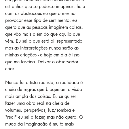
estranhas que se pudesse imaginar - hoje 
com as abstrações eu quero mesmo 
provocar esse tipo de sentimento, eu 
quero que as pessoas imaginem coisas, 
que vão mais além do que aquilo que 
vêm. Eu sei o que está ali representado 
mas as interpretações nunca serão as 
minhas criações - e hoje em dia é isso 
que me fascina. Deixar o observador 
criar.
Nunca fui artista realista, a realidade é 
cheia de regras que bloqueiam a visão 
mais ampla das coisas. Eu se quiser 
fazer uma obra realista cheia de 
volumes, perspetivas, luz/sombra e 
"real" eu sei a fazer, mas não quero. O 
mudo da imaginação é muito mais 