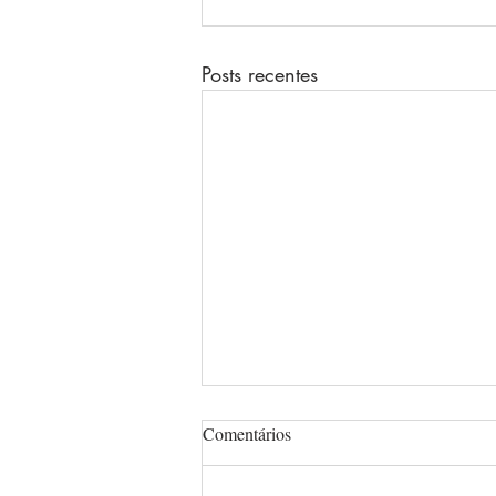
Posts recentes
Comentários