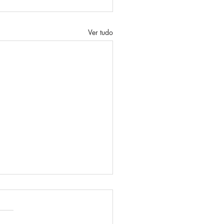
Ver tudo