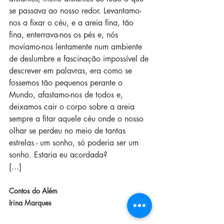
se passava ao nosso redor. Levantamo-
nos a fixar o céu, e a areia fina, tão 
fina, enterrava-nos os pés e, nós 
movíamo-nos lentamente num ambiente 
de deslumbre e fascinação impossível de 
descrever em palavras, era como se 
fossemos tão pequenos perante o 
Mundo, afastamo-nos de todos e, 
deixamos cair o corpo sobre a areia 
sempre a fitar aquele céu onde o nosso 
olhar se perdeu no meio de tantas 
estrelas - um sonho, só poderia ser um 
sonho. Estaria eu acordada?
[...]
Contos do Além
Irina Marques