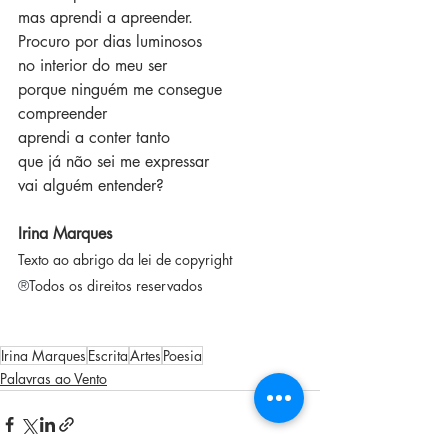
mas aprendi a apreender.
Procuro por dias luminosos
no interior do meu ser
porque ninguém me consegue 
compreender
aprendi a conter tanto 
que já não sei me expressar
vai alguém entender?
Irina Marques
Texto ao abrigo da lei de copyright
®
Todos os direitos reservados
Irina Marques
Escrita
Artes
Poesia
Palavras ao Vento