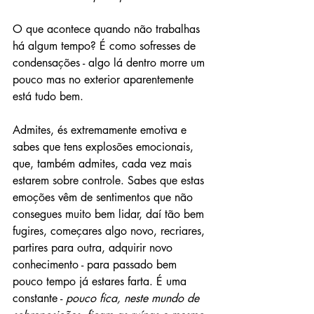
O que acontece quando não trabalhas 
há algum tempo? É como sofresses de 
condensações - algo lá dentro morre um 
pouco mas no exterior aparentemente 
está tudo bem. 
Admites, és extremamente emotiva e 
sabes que tens explosões emocionais, 
que, também admites, cada vez mais 
estarem sobre controle. Sabes que estas 
emoções vêm de sentimentos que não 
consegues muito bem lidar, daí tão bem 
fugires, começares algo novo, recriares, 
partires para outra, adquirir novo 
conhecimento - para passado bem 
pouco tempo já estares farta. É uma 
constante - 
pouco fica, neste mundo de 