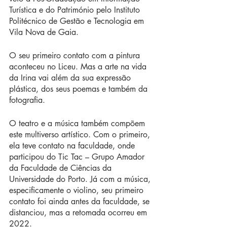
Turística e do Património pelo Instituto 
Politécnico de Gestão e Tecnologia em 
Vila Nova de Gaia.
O seu primeiro contato com a pintura 
aconteceu no Liceu. Mas a arte na vida 
da Irina vai além da sua expressão 
plástica, dos seus poemas e também da 
fotografia.
O teatro e a música também compõem 
este multiverso artístico. Com o primeiro, 
ela teve contato na faculdade, onde 
participou do Tic Tac – Grupo Amador 
da Faculdade de Ciências da 
Universidade do Porto. Já com a música, 
especificamente o violino, seu primeiro 
contato foi ainda antes da faculdade, se 
distanciou, mas a retomada ocorreu em 
2022.