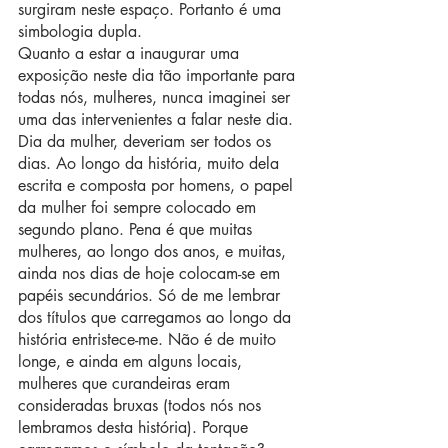
surgiram neste espaço. Portanto é uma 
simbologia dupla.
Quanto a estar a inaugurar uma 
exposição neste dia tão importante para 
todas nós, mulheres, nunca imaginei ser 
uma das intervenientes a falar neste dia. 
Dia da mulher, deveriam ser todos os 
dias. Ao longo da história, muito dela 
escrita e composta por homens, o papel 
da mulher foi sempre colocado em 
segundo plano. Pena é que muitas 
mulheres, ao longo dos anos, e muitas, 
ainda nos dias de hoje colocam-se em 
papéis secundários. Só de me lembrar 
dos títulos que carregamos ao longo da 
história entristece-me. Não é de muito 
longe, e ainda em alguns locais, 
mulheres que curandeiras eram 
consideradas bruxas (todos nós nos 
lembramos desta história). Porque 