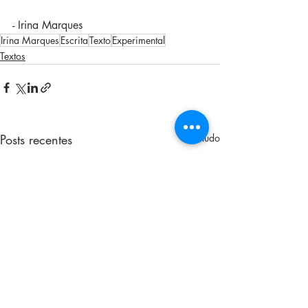
- Irina Marques
Irina Marques
Escrita
Texto
Experimental
Textos
Posts recentes
Ver tudo