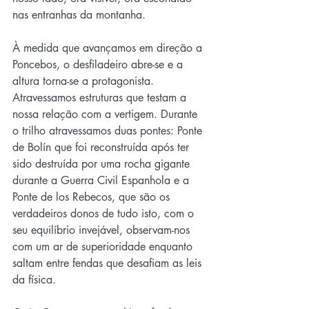
nas entranhas da montanha.
À medida que avançamos em direção a 
Poncebos, o desfiladeiro abre-se e a 
altura torna-se a protagonista. 
Atravessamos estruturas que testam a 
nossa relação com a vertigem. Durante 
o trilho atravessamos duas pontes: Ponte 
de Bolín que foi reconstruída após ter 
sido destruída por uma rocha gigante 
durante a Guerra Civil Espanhola e a 
Ponte de los Rebecos, que são os 
verdadeiros donos de tudo isto, com o 
seu equilíbrio invejável, observam-nos 
com um ar de superioridade enquanto 
saltam entre fendas que desafiam as leis 
da física.