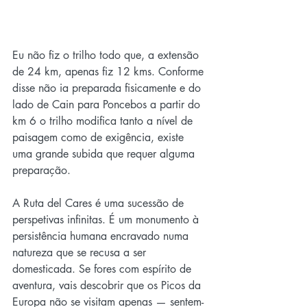
Eu não fiz o trilho todo que, a extensão 
de 24 km, apenas fiz 12 kms. Conforme 
disse não ia preparada fisicamente e do 
lado de Cain para Poncebos a partir do 
km 6 o trilho modifica tanto a nível de 
paisagem como de exigência, existe 
uma grande subida que requer alguma 
preparação.
A Ruta del Cares é uma sucessão de 
perspetivas infinitas. É um monumento à 
persistência humana encravado numa 
natureza que se recusa a ser 
domesticada. Se fores com espírito de 
aventura, vais descobrir que os Picos da 
Europa não se visitam apenas — sentem-