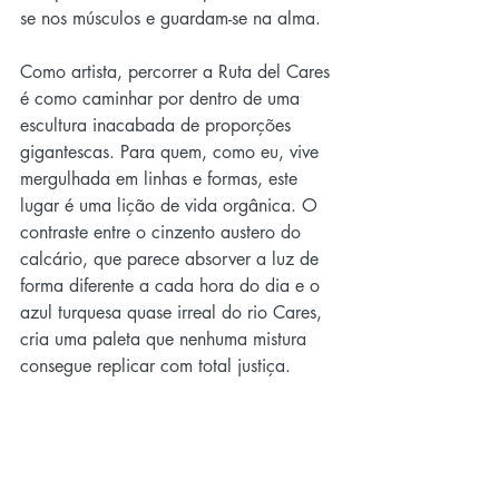
se nos músculos e guardam-se na alma.
Como artista, percorrer a Ruta del Cares 
é como caminhar por dentro de uma 
escultura inacabada de proporções 
gigantescas. Para quem, como eu, vive 
mergulhada em linhas e formas, este 
lugar é uma lição de vida orgânica. O 
contraste entre o cinzento austero do 
calcário, que parece absorver a luz de 
forma diferente a cada hora do dia e o 
azul turquesa quase irreal do rio Cares, 
cria uma paleta que nenhuma mistura 
consegue replicar com total justiça.