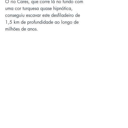
O rio Cares, que corre lá no fundo com 
uma cor turquesa quase hipnótica, 
conseguiu escavar este desfiladeiro de 
1,5 km de profundidade ao longo de 
milhões de anos.