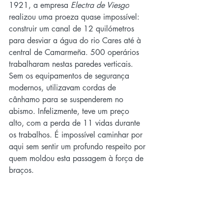
1921, a empresa 
Electra de Viesgo
realizou uma proeza quase impossível: 
construir um canal de 12 quilómetros 
para desviar a água do rio Cares até à 
central de Camarmeña. 500 operários 
trabalharam nestas paredes verticais. 
Sem os equipamentos de segurança 
modernos, utilizavam cordas de 
cânhamo para se suspenderem no 
abismo. Infelizmente, teve um preço 
alto, com a perda de 11 vidas durante 
os trabalhos. É impossível caminhar por 
aqui sem sentir um profundo respeito por 
quem moldou esta passagem à força de 
braços.