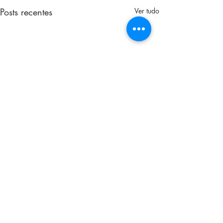
Posts recentes
Ver tudo
Comentários