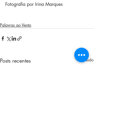
Fotografia por Irina Marques
Palavras ao Vento
Posts recentes
Ver tudo