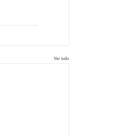
Ver tudo