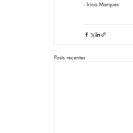
- Irina Marques
Posts recentes