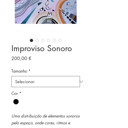
Improviso Sonoro
Preço
200,00 €
Tamanho
*
Cor
*
Uma distribuição de elementos sonoros
pelo espaço, onde cores, ritmos e