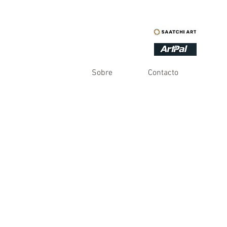
Sobre
Contacto