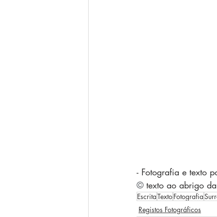
- Fotografia e texto 
© 
texto ao abrigo da
Escrita
Texto
Fotografia
Surr
Registos Fotográficos