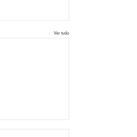
Ver tudo