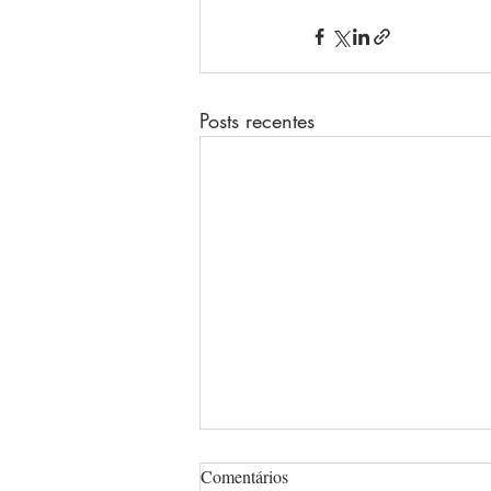
Posts recentes
Comentários