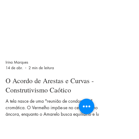
Irina Marques
14 de abr.
2 min de leitura
O Acordo de Arestas e Curvas -
Construtivismo Caótico
A tela nasce de uma "reunião de condomínio"
cromática. O Vermelho impõe-se no centro como