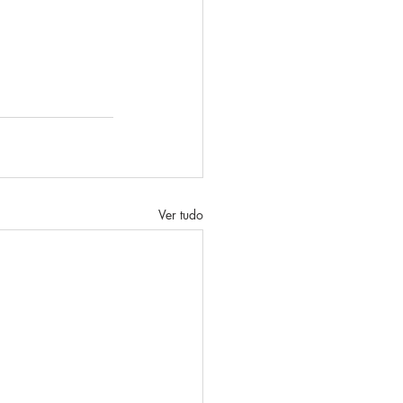
Ver tudo