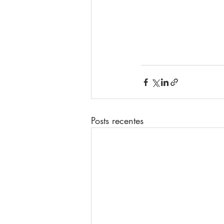
Posts recentes