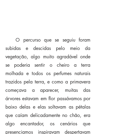
   O percurso que se seguiu foram 
subidas e descidas pelo meio da 
vegetação, algo muito agradável onde 
se poderia sentir o cheiro a terra 
molhada e todos os perfumes naturais 
trazidos pela terra, e como a primavera 
começava a aparecer, muitas das 
árvores estavam em flor passávamos por 
baixo delas e elas soltavam as pétalas 
que caíam delicadamente no chão, era 
algo encantador, os cenários que 
presenciamos inspiravam despertavam 