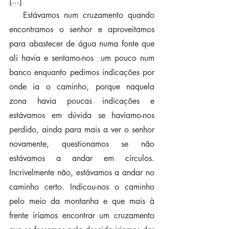
[...]
   Estávamos num cruzamento quando 
encontramos o senhor e aproveitamos 
para abastecer de água numa fonte que 
ali havia e sentamo-nos  um pouco num 
banco enquanto pedimos indicações por 
onde ia o caminho, porque naquela 
zona havia poucas indicações e 
estávamos em dúvida se havíamo-nos 
perdido, ainda para mais a ver o senhor 
novamente, questionamos se não 
estávamos a andar em círculos. 
Incrivelmente não, estávamos a andar no 
caminho certo. Indicou-nos o caminho 
pelo meio da montanha e que mais à 
frente iríamos encontrar um cruzamento 