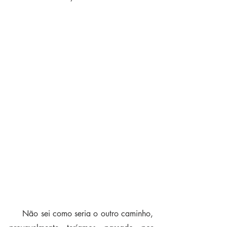
     Não sei como seria o outro caminho, 