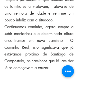
os familiares a visitavam, tratava-se de 
uma senhora de idade e senti-me um 
pouco infeliz com a situação.
Continuamos caminho, agora sempre a 
subir montanhas e a determinada altura 
encontramos um novo caminho - O 
Caminho Real, isto significava que já 
estávamos próximo de Santiago de 
Compostela, os caminhos que lá iam dar 
já se começavam a cruzar.