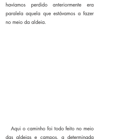
havíamos perdido anteriormente era 
paralela aquela que estávamos a fazer 
no meio da aldeia.
   Aqui o caminho foi todo feito no meio 
das aldeias e campos, a determinada 