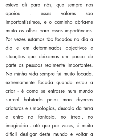
esteve ali para nós, que sempre nos 
apoiou - esses valores são 
importantíssimos, e o caminho abria-me 
muito os olhos para essas importâncias. 
Por vezes estamos tão focados no dia a 
dia e em determinados objectivos e 
situações que deixamos um pouco de 
parte as pessoas realmente importantes. 
Na minha vida sempre fui muito focada, 
extremamente focada quando estou a 
criar - é como se entrasse num mundo 
surreal habitado pelas mais diversas 
criaturas e simbologias, descolo da terra 
e entro na fantasia, no irreal, no 
imaginário - até que por vezes, é muito 
difícil desligar deste mundo e voltar a 