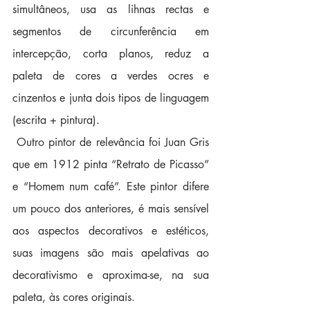
simultâneos, usa as lihnas rectas e 
segmentos de circunferência em 
intercepção, corta planos, reduz a 
paleta de cores a verdes ocres e 
cinzentos e junta dois tipos de linguagem 
(escrita + pintura).  
 Outro pintor de relevância foi Juan Gris 
que em 1912 pinta “Retrato de Picasso” 
e “Homem num café”. Este pintor difere 
um pouco dos anteriores, é mais sensível 
aos aspectos decorativos e estéticos, 
suas imagens são mais apelativas ao 
decorativismo e aproxima-se, na sua 
paleta, às cores originais.