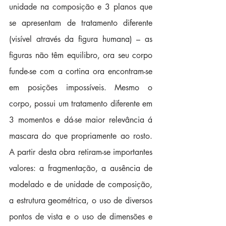
unidade na composição e 3 planos que 
se apresentam de tratamento diferente 
(visível através da figura humana) – as 
figuras não têm equilibro, ora seu corpo 
funde-se com a cortina ora encontram-se 
em posições impossíveis. Mesmo o 
corpo, possui um tratamento diferente em 
3 momentos e dá-se maior relevância á 
mascara do que propriamente ao rosto. 
A partir desta obra retiram-se importantes 
valores: a fragmentação, a ausência de 
modelado e de unidade de composição, 
a estrutura geométrica, o uso de diversos 
pontos de vista e o uso de dimensões e 