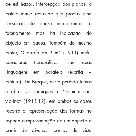
de estilhaços, intercepção dos planos, a 
paleta muito reduzida que produz uma 
sensação de quase monocromia, o 
facetamento mas há indicação do 
objecto em causa. Também do mesmo 
pintor, “Garrafa de Rum” (1911) inclui 
caracteres tipográficos, são duas 
linguagens em paralelo (escrita + 
pintura). De Braque, neste período temos 
a obra “O português” e “Homem com 
violino” (1911-12), em ambos os casos 
recorre à representação das formas no 
espaço e representação de um objecto a 
partir de diversos pontos de vista 