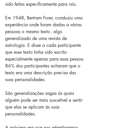
sido feitas especificamente para nós.
Em 1948, Bertram Forer, conduziu uma 
experiência onde foram dadas a várias 
pessoas o mesmo texto - algo 
generalizado de uma revista de 
astrologia. E disse a cada participante 
que esse texto tinha sido escrito 
especialmente apenas para essa pessoa. 
86% dos participantes acharam que o 
texto era uma descrição precisa das 
suas personalidades.
São generalizações vagas às quais 
alguém pode ser mais suscetível e sentir 
que elas se aplicam às suas 
personalidades.
A próxima vez que nos relembrarmos 