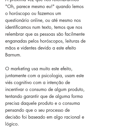
"Oh, parece mesmo eu!" quando lemos 
o horóscopo ou fazemos um 
questionário online, ou até mesmo nos 
identificamos num texto, temos que nos 
relembrar que as pessoas são facilmente 
enganadas pelos horóscopos, leituras de 
mãos e videntes devido a este efeito 
Barnum.
O marketing usa muito este efeito, 
juntamente com a psicologia, usam este 
viés cognitivo com a intenção de 
incentivar o consumo de algum produto, 
tentando garantir que de alguma forma  
precisa daquele produto e o consuma 
pensando que o seu processo de 
decisão foi baseado em algo racional e 
lógico.