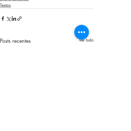
Textos
Posts recentes
Ver tudo