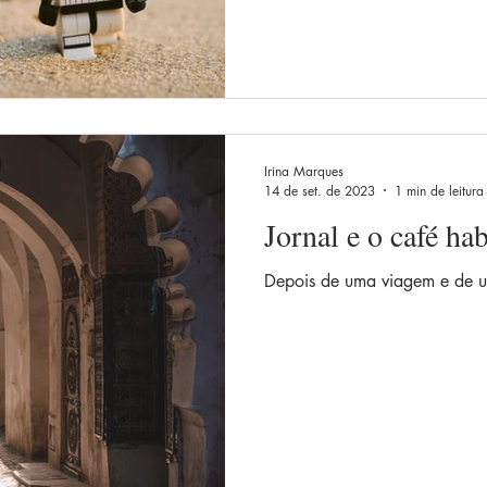
Irina Marques
14 de set. de 2023
1 min de leitura
Jornal e o café hab
Depois de uma viagem e de u