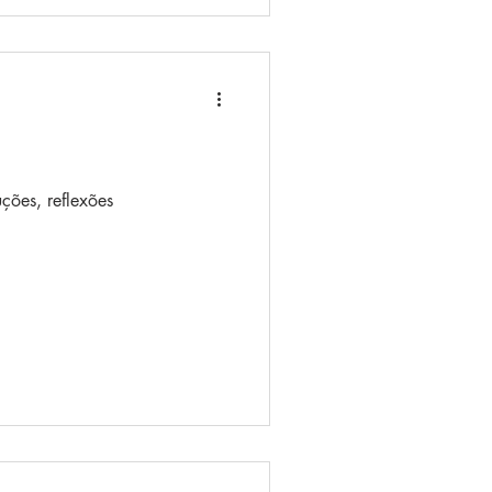
uções, reflexões