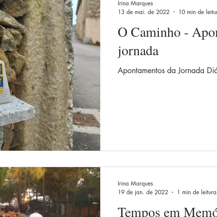
Irina Marques
13 de mai. de 2022
10 min de leitu
O Caminho - Apo
jornada
Apontamentos da Jornada Diá
Irina Marques
19 de jan. de 2022
1 min de leitura
Tempos em Memó