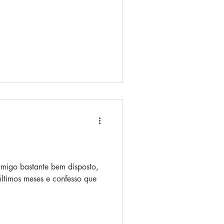
migo bastante bem disposto,
últimos meses e confesso que