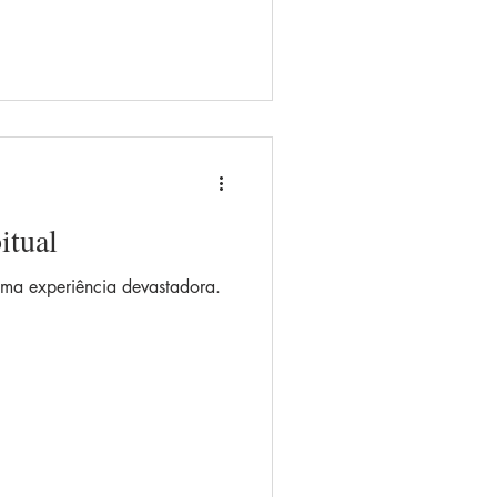
itual
ma experiência devastadora.