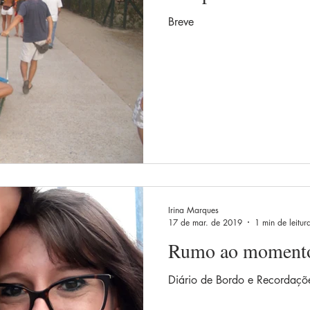
Breve
Irina Marques
17 de mar. de 2019
1 min de leitur
Rumo ao moment
Diário de Bordo e Recordaçõ