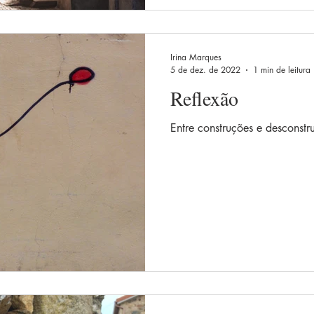
Irina Marques
5 de dez. de 2022
1 min de leitura
Reflexão
Entre construções e desconstr