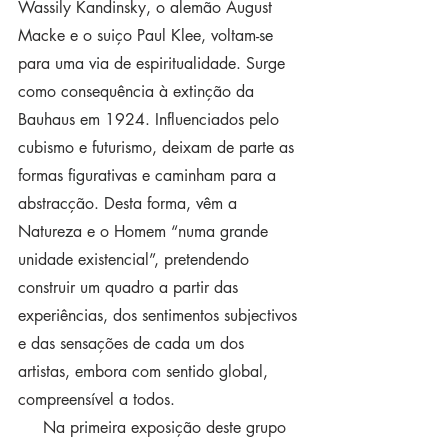
Wassily Kandinsky, o alemão August 
Macke e o suiço Paul Klee, voltam-se 
para uma via de espiritualidade. Surge 
como consequência à extinção da 
Bauhaus em 1924. Influenciados pelo 
cubismo e futurismo, deixam de parte as 
formas figurativas e caminham para a 
abstracção. Desta forma, vêm a 
Natureza e o Homem “numa grande 
unidade existencial”, pretendendo 
construir um quadro a partir das 
experiências, dos sentimentos subjectivos 
e das sensações de cada um dos 
artistas, embora com sentido global, 
compreensível a todos.
     Na primeira exposição deste grupo 