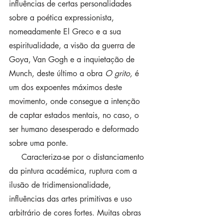
influências de certas personalidades 
sobre a poética expressionista, 
nomeadamente El Greco e a sua 
espiritualidade, a visão da guerra de 
Goya, Van Gogh e a inquietação de 
Munch, deste último a obra 
O grito,
 é 
um dos expoentes máximos deste 
movimento, onde consegue a intenção 
de captar estados mentais, no caso, o 
ser humano desesperado e deformado 
sobre uma ponte.
     Caracteriza-se por o distanciamento 
da pintura académica, ruptura com a 
ilusão de tridimensionalidade, 
influências das artes primitivas e uso 
arbitrário de cores fortes. Muitas obras 