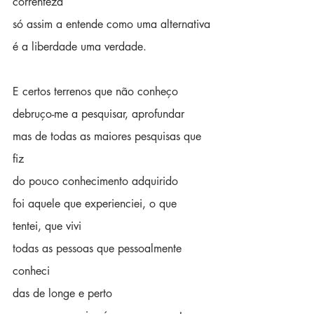
correnteza
só assim a entende como uma alternativa
é a liberdade uma verdade.
E certos terrenos que não conheço
debruço-me a pesquisar, aprofundar
mas de todas as maiores pesquisas que 
fiz
do pouco conhecimento adquirido
foi aquele que experienciei, o que 
tentei, que vivi
todas as pessoas que pessoalmente 
conheci
das de longe e perto