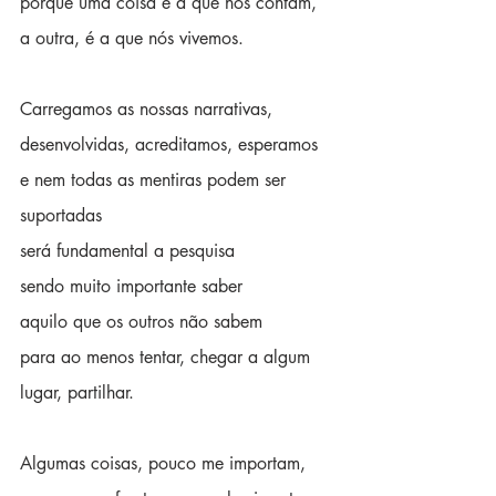
porque uma coisa é a que nos contam,
a outra, é a que nós vivemos.
Carregamos as nossas narrativas,
desenvolvidas, acreditamos, esperamos
e nem todas as mentiras podem ser 
suportadas
será fundamental a pesquisa
sendo muito importante saber 
aquilo que os outros não sabem 
para ao menos tentar, chegar a algum 
lugar, partilhar.
Algumas coisas, pouco me importam, 