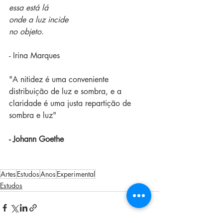
essa está lá
onde a luz incide
no objeto.
- Irina Marques
"A nitidez é uma conveniente 
distribuição de luz e sombra, e a 
claridade é uma justa repartição de 
sombra e luz"
- Johann Goethe
Artes
Estudos
Anos
Experimental
Estudos