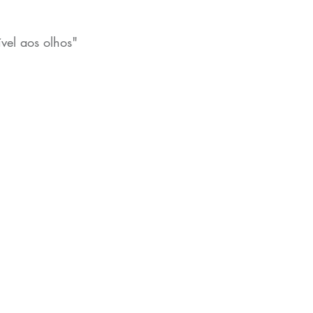
ível aos olhos"