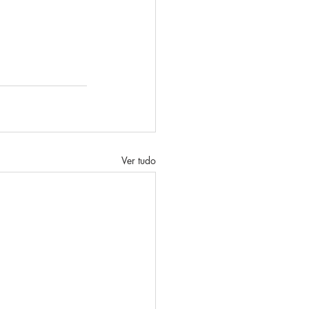
Ver tudo