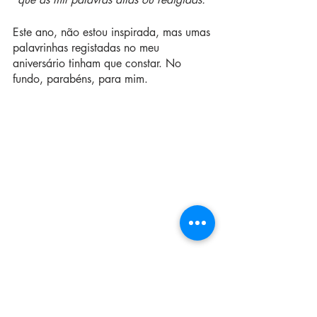
Este ano, não estou inspirada, mas umas 
palavrinhas registadas no meu 
aniversário tinham que constar. No 
fundo, parabéns, para mim.